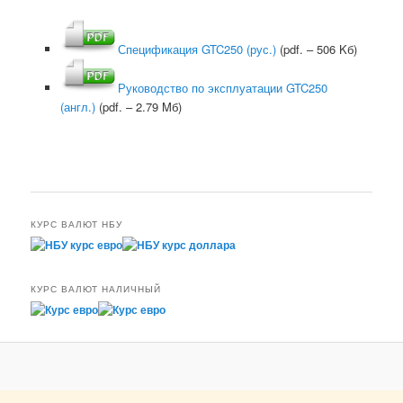
Спецификация GTC250 (рус.)
(pdf. – 506 Kб)
Руководство по эксплуатации GTC250
(англ.)
(pdf. – 2.79 Mб)
КУРС ВАЛЮТ НБУ
КУРС ВАЛЮТ НАЛИЧНЫЙ