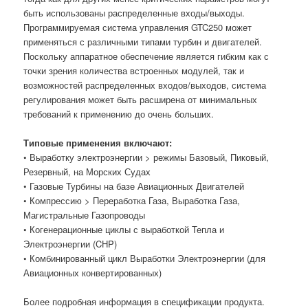
быть использованы распределенные входы/выходы.
Программируемая система управления GTC250 может
применяться с различными типами турбин и двигателей.
Поскольку аппаратное обеспечение является гибким как с
точки зрения количества встроенных модулей, так и
возможностей распределенных входов/выходов, система
регулирования может быть расширена от минимальных
требований к применению до очень больших.
Типовые применения включают:
• Выработку электроэнергии > режимы Базовый, Пиковый,
Резервный, на Морских Судах
• Газовые Турбины на базе Авиационных Двигателей
• Компрессию > Переработка Газа, Выработка Газа,
Магистральные Газопроводы
• Когенерационные циклы с выработкой Тепла и
Электроэнергии (CHP)
• Комбинированный цикл Выработки Электроэнергии (для
Авиационных конвертированных)
Более подробная информация в спецификации продукта.