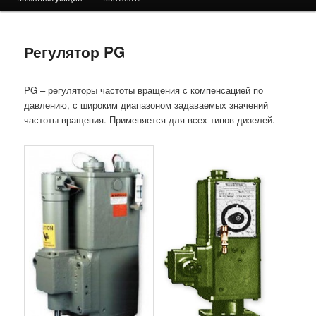
Регулятор PG
PG – регуляторы частоты вращения с компенсацией по
давлению, с широким диапазоном задаваемых значений
частоты вращения. Применяется для всех типов дизелей.