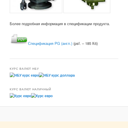
Более подробная информация в спецификации продукта.
Спецификация PG (англ.)
(psf. – 185 Кб)
КУРС ВАЛЮТ НБУ
КУРС ВАЛЮТ НАЛИЧНЫЙ